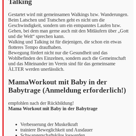
Talking
Gestartet wird mit gemeinsamen Walkings bzw. Wanderungen.
Beim Latschen und Tratschen geht es nicht um die
Geschwindigkeit, sondern um ein entspanntes Laufen bzw.
Gehen, bei dem man gerne auch mit den Mitläufern über „Gott
und die Welt“ sprechen kann.
Walking und Talking ist für diejenigen, die schon ein etwas
flotteres Tempo draufhaben.
Bewegung fördert nicht nur die Gesundheit und das
Wohlbefinden des Einzelnen, sondern auch die Gemeinschaft
und das Miteinander im Verein sind für das gemeinsame
ÄLTER werden unerlässlich.
MamaWorkout mit Baby in der
Babytrage (Anmeldung erforderlich!)
empfohlen nach der Rückbildung!
Mama Workout mit Baby in der Babytrage
Verbesserung der Muskelkraft
trainiere Beweglichkeit und Ausdauer
Schwangerschaftskilos loswerden