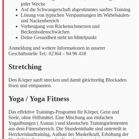
jeder Woche
Auf die Schwangerschaft abgestimmtes sanftes Training
Lösung von typischen Verspannungen im Wirbelsäulen-
und Nackenbereich
Vorbeugung von Rückenschmerzen und
Beckenbodenschwächen
Deine Gesundheit steht im Mittelpunkt
Anmeldung und weitere Informationen in unserer
Geschäftsstelle Tel.: 02364 – 94 96 418
Stretching
Den Körper sanft strecken und damit gleichzeitig Blockaden
lösen und entspannen.
Yoga / Yoga Fitness
Das effektive Trainings-Programm für Körper, Geist und
Seele, ohne Hilfsmittel. Eine Mischung aus einfachen
Yogaübungen ( Asanas ) und klassischen Trainingselementen
aus dem Fitnessbereich. Die Stundeninhalte sind unterteilt in
Herzkreislauftraining, Aufbau der Muskelkraft, Erhöhung der