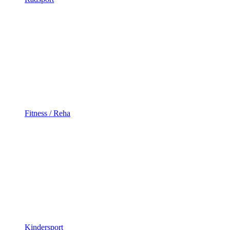
Fitness / Reha
Kindersport