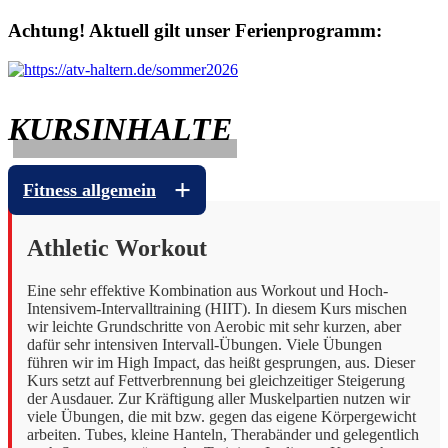
Achtung! Aktuell gilt unser Ferienprogramm:
KURSINHALTE
Fitness allgemein
Athletic Workout
Eine sehr effektive Kombination aus Workout und Hoch-
Intensivem-Intervalltraining (HIIT). In diesem Kurs mischen
wir leichte Grundschritte von Aerobic mit sehr kurzen, aber
dafür sehr intensiven Intervall-Übungen. Viele Übungen
führen wir im High Impact, das heißt gesprungen, aus. Dieser
Kurs setzt auf Fettverbrennung bei gleichzeitiger Steigerung
der Ausdauer. Zur Kräftigung aller Muskelpartien nutzen wir
viele Übungen, die mit bzw. gegen das eigene Körpergewicht
arbeiten. Tubes, kleine Hanteln, Therabänder und gelegentlich