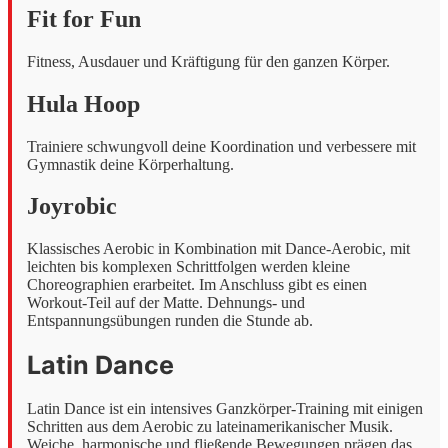
Fit for Fun
Fitness, Ausdauer und Kräftigung für den ganzen Körper.
Hula Hoop
Trainiere schwungvoll deine Koordination und verbessere mit
Gymnastik deine Körperhaltung.
Joyrobic
Klassisches Aerobic in Kombination mit Dance-Aerobic, mit
leichten bis komplexen Schrittfolgen werden kleine
Choreographien erarbeitet. Im Anschluss gibt es einen
Workout-Teil auf der Matte. Dehnungs- und
Entspannungsübungen runden die Stunde ab.
Latin Dance
Latin Dance ist ein intensives Ganzkörper-Training mit einigen
Schritten aus dem Aerobic zu lateinamerikanischer Musik.
Weiche, harmonische und fließende Bewegungen prägen das