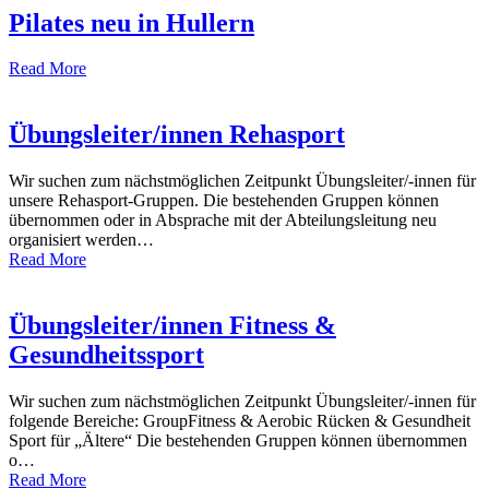
Pilates neu in Hullern
Read More
Übungsleiter/innen Rehasport
Wir suchen zum nächstmöglichen Zeitpunkt Übungsleiter/-innen für
unsere Rehasport-Gruppen. Die bestehenden Gruppen können
übernommen oder in Absprache mit der Abteilungsleitung neu
organisiert werden…
Read More
Übungsleiter/innen Fitness &
Gesundheitssport
Wir suchen zum nächstmöglichen Zeitpunkt Übungsleiter/-innen für
folgende Bereiche: GroupFitness & Aerobic Rücken & Gesundheit
Sport für „Ältere“ Die bestehenden Gruppen können übernommen
o…
Read More