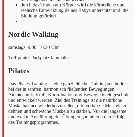
durch das Tragen am Körper wird die körperliche und
seelische Entwicklung deines Babys unterstützt und die
Bindung gefördert
Nordic Walking
samstags, 9.00–10.30 Uhr
Treffpunkt: Parkplatz Jahnhalle
Pilates
Das Pilates Training ist eine ganzheitliche Trainingsmethode,
bei der in sanften, harmonisch fließenden Bewegungen
Atemtechnik, Kraft, Koordination und Beweglichkeit geschult
und entwickelt werden. Ziel des Trainings ist die natürliche
Muskelbalance wiederherzustellen, d.h. verkürzte Muskeln zu
dehnen und schwache Muskeln zu stärken. Nur die langsame
und exakte Ausführung der Übungen garantieren den Erfolg
des Trainingsprogrammes.