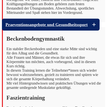
Kräftigungsübungen am Boden gehören zum festen
Bestandteil der Übungsstunden. Abwechslung, sportliches
Miteinander und Spaß stehen hier im Vordergrund.
Praeventionsangebote und Gesundheitssport
Beckenbodengymnastik
Ein stabiler Beckenboden und eine starke Mitte sind wichtig
für den Alltag und die Gesundheit.
Alle Frauen und Männer, die etwas für sich und ihre
Körpermitte tun möchten, auch vorbeugend, sind in diesem
Kurs richtig.
In diesem Training lernen die Teilnehmer*innen sich wieder
bewusst wahrzunehmen, gezielt zu trainieren und spüren wie
sich die gesamte Körperhaltung verändert.
Mit viel Hintergrundwissen und praktischen Übungen wird die
gesamte umliegende Muskulatur gekräftigt.
Faszientraining