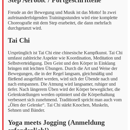
Freude an der Bewegung und Musik ist das Motto! In zwei
aufeinanderfolgenden Trainingsstunden wird eine komplette
Choreografie mit dem Step erarbeitet, die dann mehrfach
durchgetanzt wird.
Tai Chi
Ursprünglich ist Tai Chi eine chinesische Kampfkunst. Tai Chi
umfasst zahlreiche Aspekte wie Koordination, Meditation und
Selbstverteidigung. Den Geist und den Körper in Einklang
bringen mit leichten Übungen. Durch die Art und Weise der
Bewegungen, die in der Regel langsam, gleichmäßig und
fließend ausgeführt werden, wird sich der Übende nach und
nach entspannen. Die Atmung wird langsamer, ruhiger und
tiefer. Nach längerem Üben wird der Körper beweglicher, die
Gelenkstellungen werden optimiert und die Körperhaltung
verbessert sich zunehmend. Traditionell spricht man auch vom
„Ölen der Gelenke“. Tai Chi stärkt Knochen, Muskeln,
Sehnen und Bänder.
Yoga meets Jogging (Anmeldung