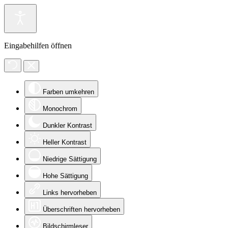
Eingabehilfen öffnen
Farben umkehren
Monochrom
Dunkler Kontrast
Heller Kontrast
Niedrige Sättigung
Hohe Sättigung
Links hervorheben
Überschriften hervorheben
Bildschirmleser