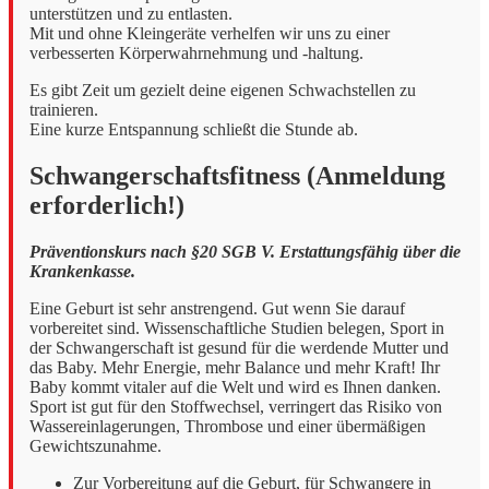
unterstützen und zu entlasten.
Mit und ohne Kleingeräte verhelfen wir uns zu einer
verbesserten Körperwahrnehmung und -haltung.
Es gibt Zeit um gezielt deine eigenen Schwachstellen zu
trainieren.
Eine kurze Entspannung schließt die Stunde ab.
Schwangerschaftsfitness (Anmeldung
erforderlich!)
Präventionskurs nach §20 SGB V. Erstattungsfähig über die
Krankenkasse.
Eine Geburt ist sehr anstrengend. Gut wenn Sie darauf
vorbereitet sind. Wissenschaftliche Studien belegen, Sport in
der Schwangerschaft ist gesund für die werdende Mutter und
das Baby. Mehr Energie, mehr Balance und mehr Kraft! Ihr
Baby kommt vitaler auf die Welt und wird es Ihnen danken.
Sport ist gut für den Stoffwechsel, verringert das Risiko von
Wassereinlagerungen, Thrombose und einer übermäßigen
Gewichtszunahme.
Zur Vorbereitung auf die Geburt, für Schwangere in