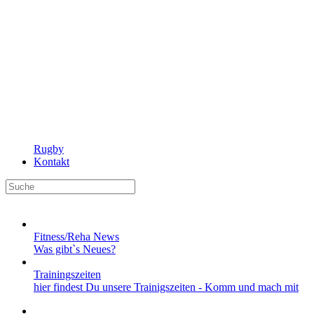
Rugby
Kontakt
Fitness/Reha News
Was gibt`s Neues?
Trainingszeiten
hier findest Du unsere Trainigszeiten - Komm und mach mit