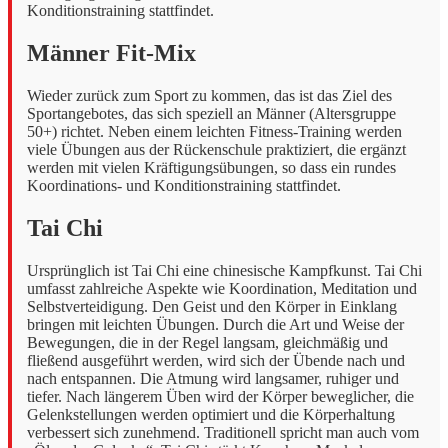
Konditionstraining stattfindet.
Männer Fit-Mix
Wieder zurück zum Sport zu kommen, das ist das Ziel des
Sportangebotes, das sich speziell an Männer (Altersgruppe
50+) richtet. Neben einem leichten Fitness-Training werden
viele Übungen aus der Rückenschule praktiziert, die ergänzt
werden mit vielen Kräftigungsübungen, so dass ein rundes
Koordinations- und Konditionstraining stattfindet.
Tai Chi
Ursprünglich ist Tai Chi eine chinesische Kampfkunst. Tai Chi
umfasst zahlreiche Aspekte wie Koordination, Meditation und
Selbstverteidigung. Den Geist und den Körper in Einklang
bringen mit leichten Übungen. Durch die Art und Weise der
Bewegungen, die in der Regel langsam, gleichmäßig und
fließend ausgeführt werden, wird sich der Übende nach und
nach entspannen. Die Atmung wird langsamer, ruhiger und
tiefer. Nach längerem Üben wird der Körper beweglicher, die
Gelenkstellungen werden optimiert und die Körperhaltung
verbessert sich zunehmend. Traditionell spricht man auch vom