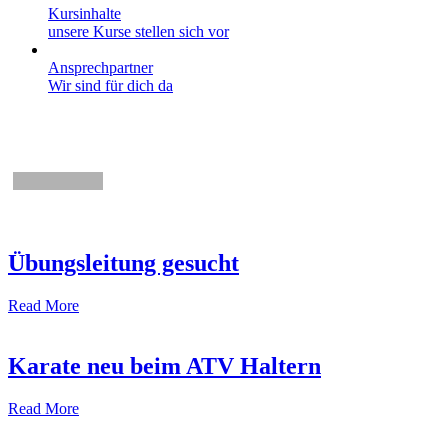
Kursinhalte
unsere Kurse stellen sich vor
Ansprechpartner
Wir sind für dich da
NEWS
Übungsleitung gesucht
Read More
Karate neu beim ATV Haltern
Read More