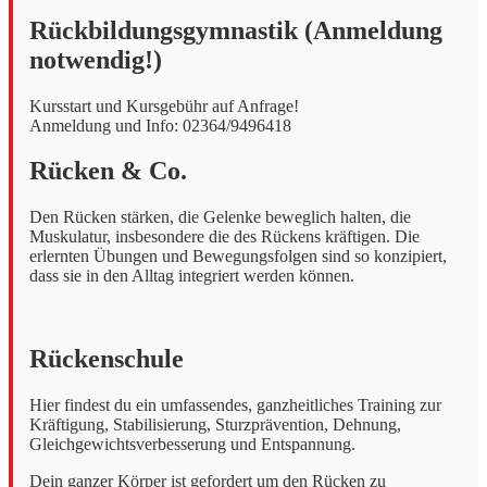
Rückbildungsgymnastik (Anmeldung
notwendig!)
Kursstart und Kursgebühr auf Anfrage!
Anmeldung und Info: 02364/9496418
Rücken & Co.
Den Rücken stärken, die Gelenke beweglich halten, die
Muskulatur, insbesondere die des Rückens kräftigen. Die
erlernten Übungen und Bewegungsfolgen sind so konzipiert,
dass sie in den Alltag integriert werden können.
Rückenschule
Hier findest du ein umfassendes, ganzheitliches Training zur
Kräftigung, Stabilisierung, Sturzprävention, Dehnung,
Gleichgewichtsverbesserung und Entspannung.
Dein ganzer Körper ist gefordert um den Rücken zu