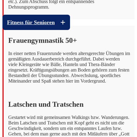
etc.). Zum Abschuss folgt ein entspannendes
Dehnungsprogramm.
Fitness für Senioren
Frauengymnastik 50+
In einer netten Frauenrunde werden altersgerechte Übungen im
gemäßigten Ausdauerbereich durchgeführt. Dabei werden
viele Kleingeräte wie Bälle, Hanteln und Thera-Bänder
eingesetzt. Kräftigungsübungen am Boden gehören zum festen
Bestandteil der Übungsstunden. Abwechslung, sportliches
Miteinander und Spaß stehen hier im Vordergrund.
Latschen und Tratschen
Gestartet wird mit gemeinsamen Walkings bzw. Wanderungen.
Beim Latschen und Tratschen mit Kopf geht es nicht um die
Geschwindigkeit, sondern um ein entspanntes Laufen bzw.
Gehen, bei dem man gerne auch mit den Mitläufern über „Gott