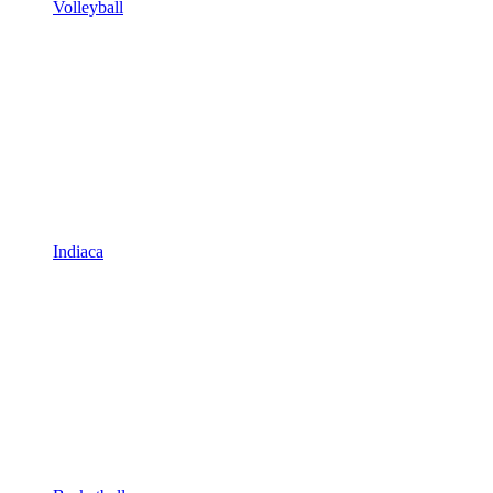
Volleyball
Indiaca