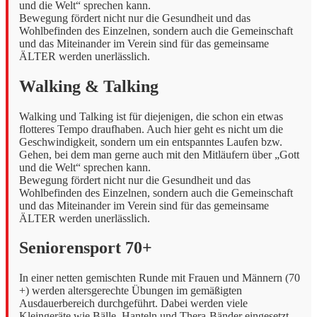
und die Welt“ sprechen kann.
Bewegung fördert nicht nur die Gesundheit und das
Wohlbefinden des Einzelnen, sondern auch die Gemeinschaft
und das Miteinander im Verein sind für das gemeinsame
ÄLTER werden unerlässlich.
Walking & Talking
Walking und Talking ist für diejenigen, die schon ein etwas
flotteres Tempo draufhaben. Auch hier geht es nicht um die
Geschwindigkeit, sondern um ein entspanntes Laufen bzw.
Gehen, bei dem man gerne auch mit den Mitläufern über „Gott
und die Welt“ sprechen kann.
Bewegung fördert nicht nur die Gesundheit und das
Wohlbefinden des Einzelnen, sondern auch die Gemeinschaft
und das Miteinander im Verein sind für das gemeinsame
ÄLTER werden unerlässlich.
Seniorensport 70+
In einer netten gemischten Runde mit Frauen und Männern (70
+) werden altersgerechte Übungen im gemäßigten
Ausdauerbereich durchgeführt. Dabei werden viele
Kleingeräte wie Bälle, Hanteln und Thera-Bänder eingesetzt.