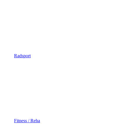
Radsport
Fitness / Reha