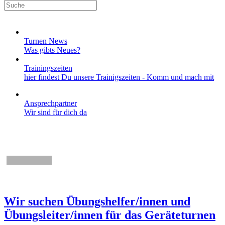
Turnen News
Was gibts Neues?
Trainingszeiten
hier findest Du unsere Trainigszeiten - Komm und mach mit
Ansprechpartner
Wir sind für dich da
NEWS
Wir suchen Übungshelfer/innen und
Übungsleiter/innen für das Geräteturnen