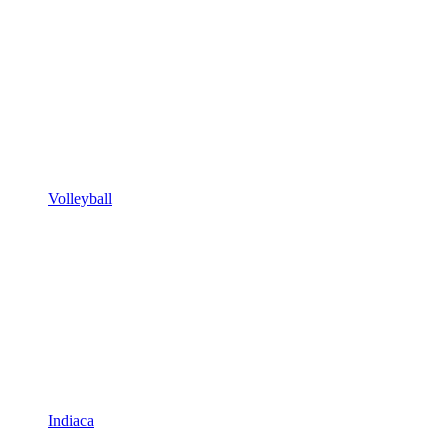
Volleyball
Indiaca