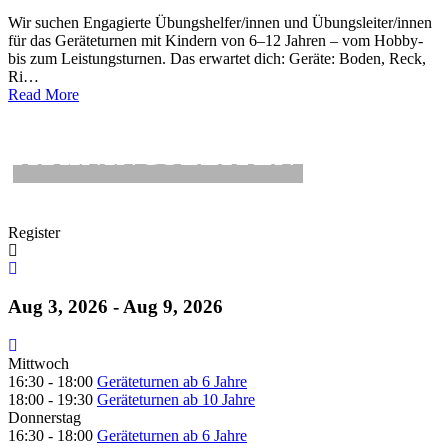
Wir suchen Engagierte Übungshelfer/innen und Übungsleiter/innen
für das Geräteturnen mit Kindern von 6–12 Jahren – vom Hobby-
bis zum Leistungsturnen. Das erwartet dich: Geräte: Boden, Reck,
Ri…
Read More
TRAININGSZEITEN
Register
Aug 3, 2026 - Aug 9, 2026
Mittwoch
16:30 -
18:00
Geräteturnen ab 6 Jahre
18:00 -
19:30
Geräteturnen ab 10 Jahre
Donnerstag
16:30 -
18:00
Geräteturnen ab 6 Jahre