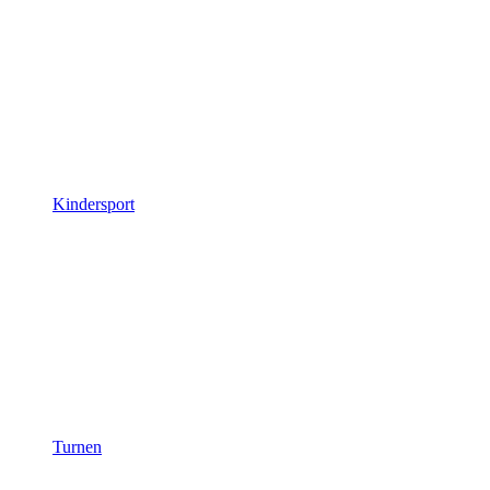
Kindersport
Turnen