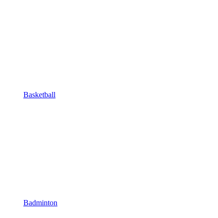
Basketball
Badminton