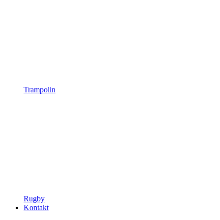
Trampolin
Rugby
Kontakt